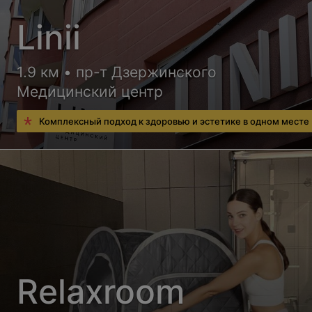
Linii
1.9 км • пр-т Дзержинского
Медицинский центр
Комплексный подход к здоровью и эстетике в одном месте
Relaxroom