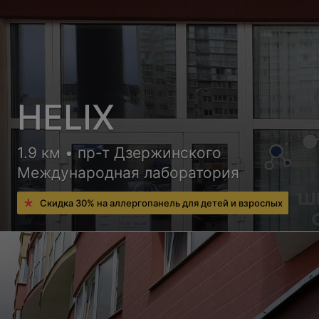
HELIX
1.9 км • пр-т Дзержинского
Международная лаборатория
Скидка 30% на аллергопанель для детей и взрослых