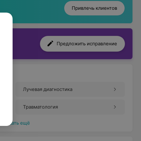
Привлечь клиентов
Предложить исправление
Лучевая диагностика
Травматология
Показать ещё