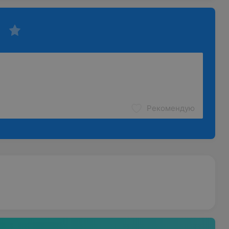
Рекомендую